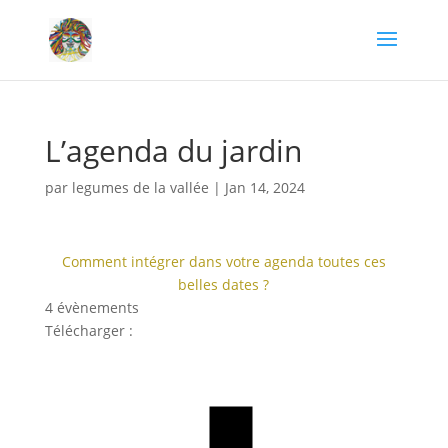
L’agenda du jardin
par
legumes de la vallée
|
Jan 14, 2024
Comment intégrer dans votre agenda toutes ces
belles dates ?
4 évènements
Télécharger :