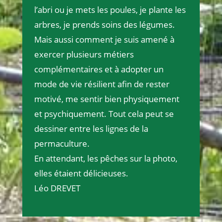
l’abri ou je mets les poules, je plante les
arbres, je prends soins des légumes.
Mais aussi comment je suis amené à
exercer plusieurs métiers
complémentaires et à adopter un
mode de vie résilient afin de rester
motivé, me sentir bien physiquement
et psychiquement. Tout cela peut se
dessiner entre les lignes de la
permaculture.
En attendant, les pêches sur la photo,
elles étaient délicieuses.
Léo DREVET