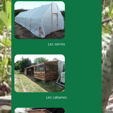
Les serres
Les cabanes