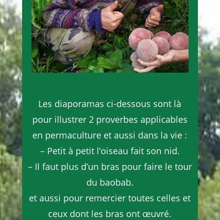
Les diaporamas ci-dessous sont là
pour illustrer 2 proverbes applicables
en permaculture et aussi dans la vie :
– Petit à petit l’oiseau fait son nid.
– Il faut plus d’un bras pour faire le tour
du baobab.
et aussi pour remercier toutes celles et
ceux dont les bras ont œuvré.