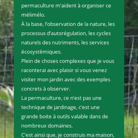
permaculture m’aident à organiser ce
mélimélo.
À la base, l’observation de la nature, les
processus d’autorégulation, les cycles
naturels des nutriments, les services
écosystémiques.
Plein de choses complexes que je vous
raconterai avec plaisir si vous venez
visiter mon jardin avec des exemples
concrets à observer.
La permaculture, ce n’est pas une
technique de jardinage, c’est une
grande boite à outils valable dans de
nombreux domaines.
C’est ainsi que, je construis ma maison,