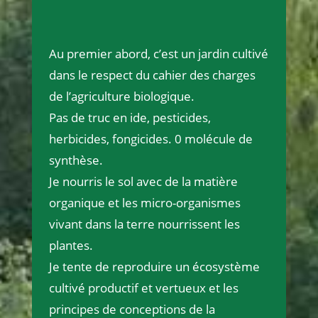
Au premier abord, c’est un jardin cultivé
dans le respect du cahier des charges
de l’agriculture biologique.
Pas de truc en ide, pesticides,
herbicides, fongicides. 0 molécule de
synthèse.
Je nourris le sol avec de la matière
organique et les micro-organismes
vivant dans la terre nourrissent les
plantes.
Je tente de reproduire un écosystème
cultivé productif et vertueux et les
principes de conceptions de la