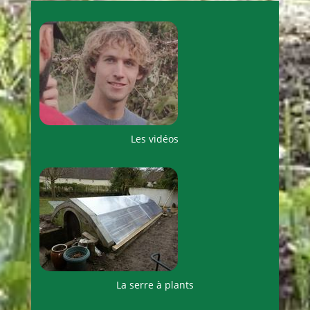
Les vidéos
La serre à plants