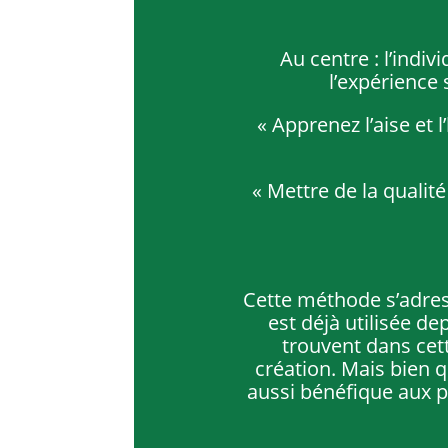
Au centre : l’indiv
l’expérience
« Apprenez l’aise et
« Mettre de la qualit
Cette méthode s’adres
est déjà utilisée d
trouvent dans cet
création. Mais bien q
aussi bénéfique aux 