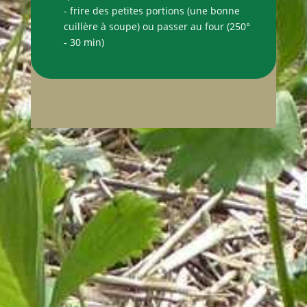
- frire des petites portions (une bonne
cuillère à soupe) ou passer au four (250°
- 30 min)