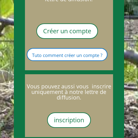
Créer un compte
Tuto comment créer un compte ?
Vous pouvez aussi vous inscrire
uniquement à notre lettre de
diffusion.
inscription