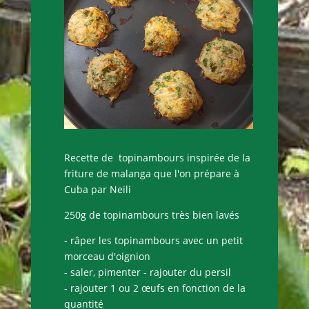
Recette de topinambours inspirée de la
friture de malanga que l'on prépare à
Cuba par Neili
250g de topinambours très bien lavés
- râper les topinambours avec un petit
morceau d'oignion
- saler, pimenter - rajouter du persil
- rajouter 1 ou 2 œufs en fonction de la
quantité