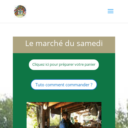
Le marché du samedi
Cliquez ici pour préparer votre panier
Tuto comment commander ?