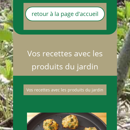
retour à la page d'accueil
Vos recettes avec les
produits du jardin
Vos recettes avec les produits du jardin