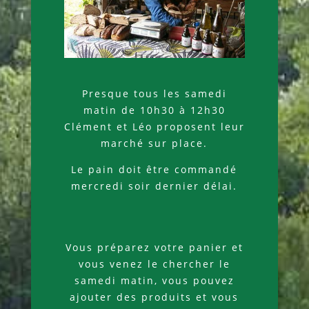
Presque tous les samedi
matin de 10h30 à 12h30
Clément et Léo proposent leur
marché sur place.
Le pain doit être commandé
mercredi soir dernier délai.
Vous préparez votre panier et
vous venez le chercher le
samedi matin, vous pouvez
ajouter des produits et vous