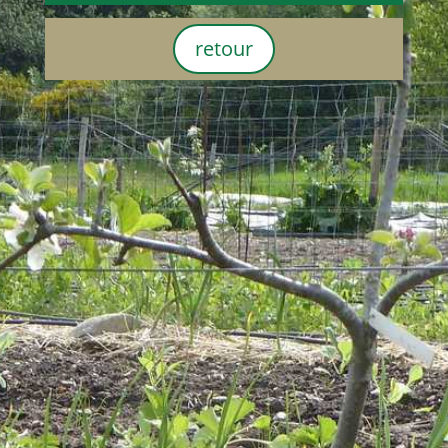
retour