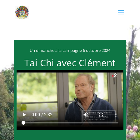
Un dimanche à la campagne 6 octobre 2024
Tai Chi avec Clément