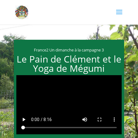
France2 Un dimanche à la campagne 3
Le Pain de Clément et le
Yoga de Mégumi