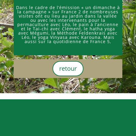
Dans le cadre de l’émission « un dimanche à
la campagne » sur France 2 de nombreuses
visites ont eu lieu au jardin dans la vallée
ou avec les intervenants pour la
permaculture avec Léo, le pain à l’ancienne
et le Tai-chi avec Clément, le hatha yoga
avec Mégumi, la Méthode Feldenkrais avec
Léo, le yoga Vinyasa avec Karouna. Mais
aussi sur la quotidienne de France 5,
retour