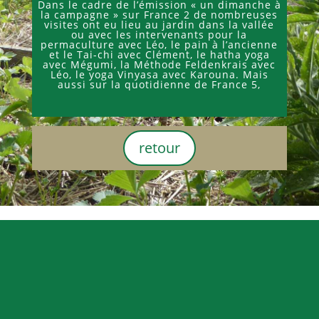
Dans le cadre de l’émission « un dimanche à
la campagne » sur France 2 de nombreuses
visites ont eu lieu au jardin dans la vallée
ou avec les intervenants pour la
permaculture avec Léo, le pain à l’ancienne
et le Tai-chi avec Clément, le hatha yoga
avec Mégumi, la Méthode Feldenkrais avec
Léo, le yoga Vinyasa avec Karouna. Mais
aussi sur la quotidienne de France 5,
retour