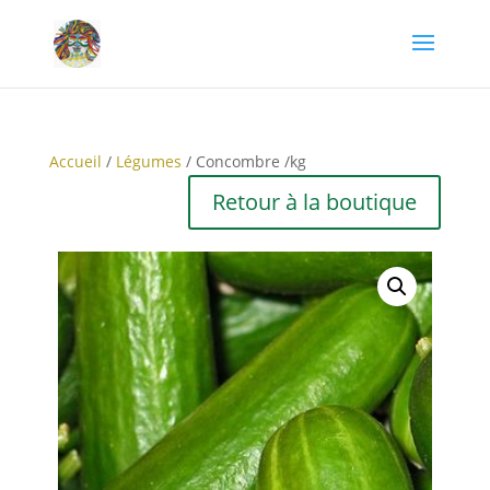
Accueil
/
Légumes
/ Concombre /kg
Retour à la boutique