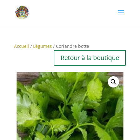
Accueil
/
Légumes
/ Coriandre botte
Retour à la boutique