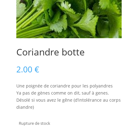
Coriandre botte
2.00
€
Une poignée de coriandre pour les polyandres
Ya pas de gènes comme on dit, sauf à genes.
Désolé si vous avez le gêne (d’intolérance au corps
diandre)
Rupture de stock