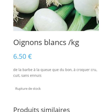
Oignons blancs /kg
6.50
€
de la barbe à la queue que du bon, à croquer cru,
cuit, sans ennuis
Rupture de stock
Produits similaires