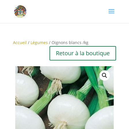
Accueil
/
Légumes
/ Oignons blancs /kg
Retour à la boutique