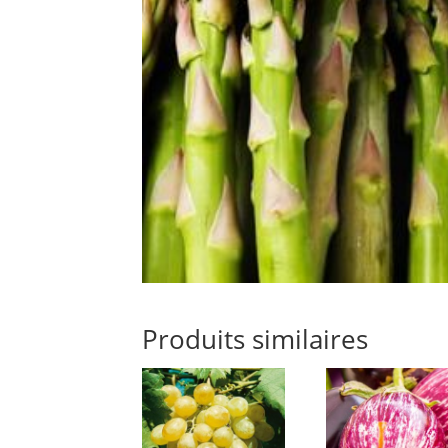
Produits similaires