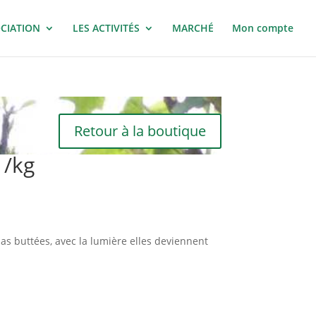
OCIATION
LES ACTIVITÉS
MARCHÉ
Mon compte
Retour à la boutique
 /kg
as buttées, avec la lumière elles deviennent